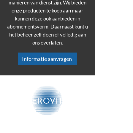
manieren van dienst zijn. Wij bieden
onze producten te koop aan maar
kunnen deze ook aanbieden in
abonnementsvorm. Daarnaast kunt u
het beheer zelf doen of volledig aan
ons overlaten.
Informatie aanvragen
AEROVITO
Producten