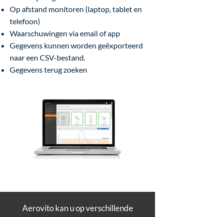
Op afstand monitoren (laptop, tablet en
telefoon)
Waarschuwingen via email of app
Gegevens kunnen worden geëxporteerd
naar een CSV-bestand.
Gegevens terug zoeken
Aerovito kan u op verschillende