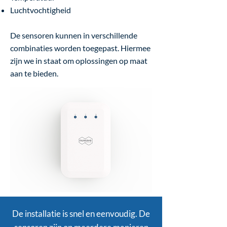
Luchtvochtigheid
De sensoren kunnen in verschillende
combinaties worden toegepast. Hiermee
zijn we in staat om oplossingen op maat
aan te bieden.​
De installatie is snel en eenvoudig. De