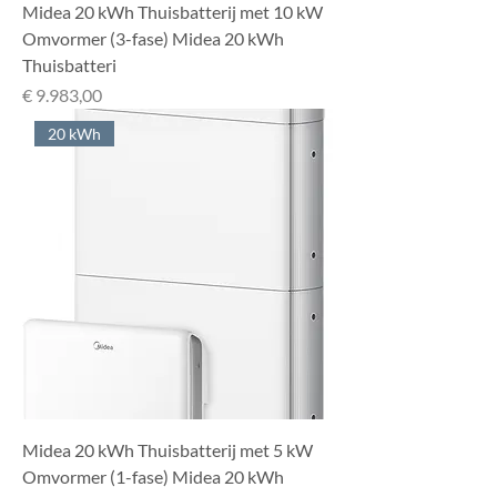
Midea 20 kWh Thuisbatterij met 10 kW
Omvormer (3-fase) Midea 20 kWh
Thuisbatteri
Prijs
€ 9.983,00
20 kWh
Midea 20 kWh Thuisbatterij met 5 kW
Omvormer (1-fase) Midea 20 kWh