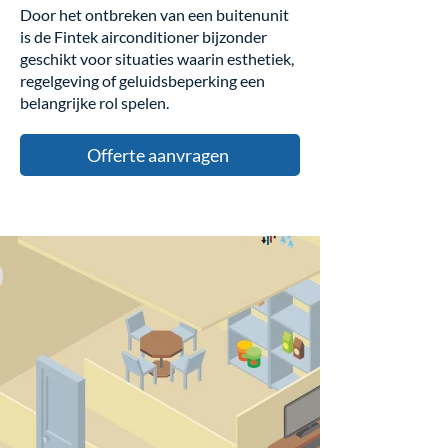
Door het ontbreken van een buitenunit
is de Fintek airconditioner bijzonder
geschikt voor situaties waarin esthetiek,
regelgeving of geluidsbeperking een
belangrijke rol spelen.
Offerte aanvragen