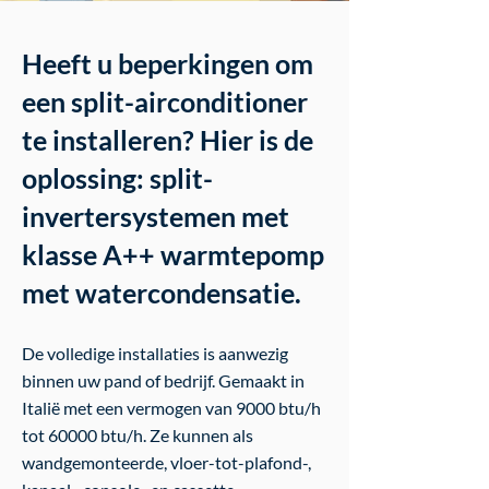
Heeft u beperkingen om
een ​​split-airconditioner
te installeren? Hier is de
oplossing: split-
invertersystemen met
klasse A++ warmtepomp
met watercondensatie.
De volledige installaties is aanwezig
binnen uw pand of bedrijf. Gemaakt in
Italië met een vermogen van 9000 btu/h
tot 60000 btu/h. Ze kunnen als
wandgemonteerde, vloer-tot-plafond-,