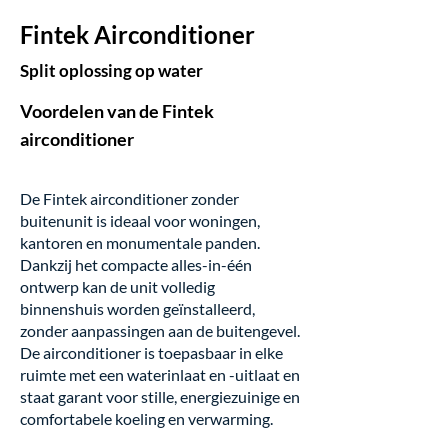
Fintek Airconditioner
Split oplossing op water
Voordelen van de Fintek
airconditioner
De Fintek airconditioner zonder
buitenunit is ideaal voor woningen,
kantoren en monumentale panden.
Dankzij het compacte alles-in-één
ontwerp kan de unit volledig
binnenshuis worden geïnstalleerd,
zonder aanpassingen aan de buitengevel.
De airconditioner is toepasbaar in elke
ruimte met een waterinlaat en -uitlaat en
staat garant voor stille, energiezuinige en
comfortabele koeling en verwarming.