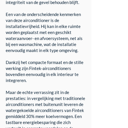
integriteit van de gevel behouden blijft.
Een van de onderscheidende kenmerken
van deze airconditioner is de
installatievrijheid. Hij kan in elke ruimte
worden geplaatst met een geschikt
wateraanvoer- en afvoersysteem, net als
bij een wasmachine, wat de installatie
eenvoudig maakt in elk type omgeving.
Dankzij het compacte formaat en de stille
werking zijn Fintek-airconditioners
bovendien eenvoudig in elk interieur te
integreren.
Maar de echte verrassing zit in de
prestaties: in vergelijking met traditionele
airconditioners met buitenunit leveren de
watergekoelde airconditioners van Fintek
gemiddeld 30% meer koelvermogen. Een
tastbare energiebesparing die zich