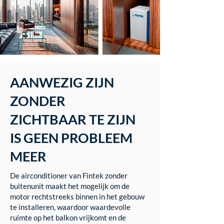
AANWEZIG ZIJN
ZONDER
ZICHTBAAR TE ZIJN
IS GEEN PROBLEEM
MEER
De airconditioner van Fintek zonder
buitenunit maakt het mogelijk om de
motor rechtstreeks binnen in het gebouw
te installeren, waardoor waardevolle
ruimte op het balkon vrijkomt en de