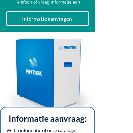
Telefoon
of vraag informatie aan
Informatie aanvragen
Informatie aanvraag:
Wilt u informatie of onze catalogus