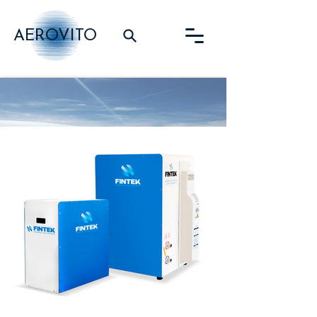
AEROVITO