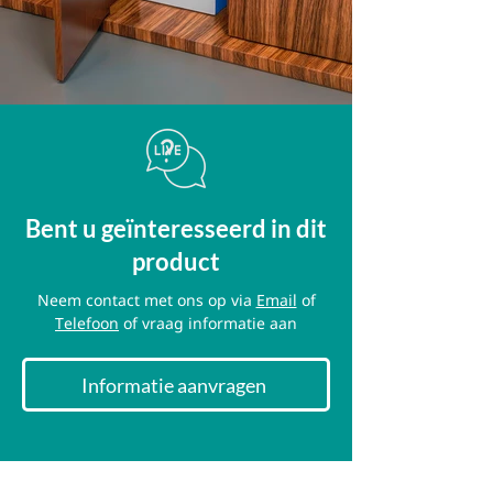
Bent u geïnteresseerd in dit
product
Neem contact met ons op via
Email
of
Telefoon
of vraag informatie aan
Informatie aanvragen