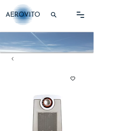
AEROVITO