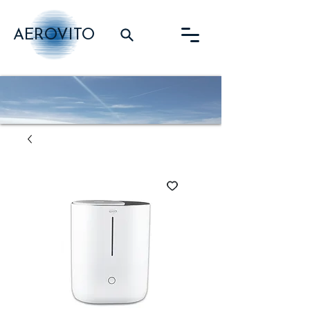
AEROVITO