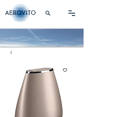
AEROVITO