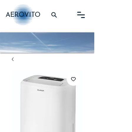
AEROVITO