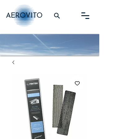
AEROVITO