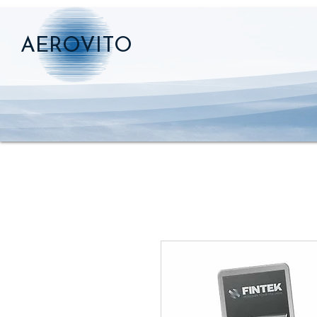
AEROVITO