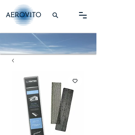
AEROVITO