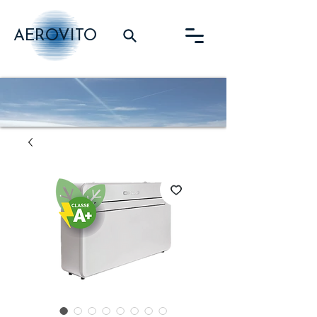
AEROVITO