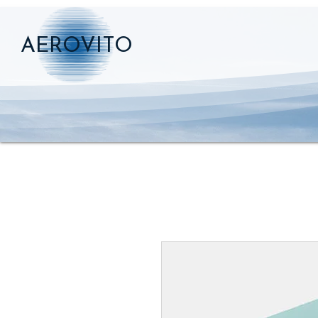
AEROVITO