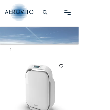
AEROVITO