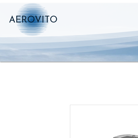
AEROVITO