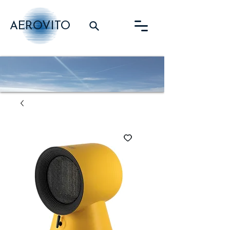
AEROVITO