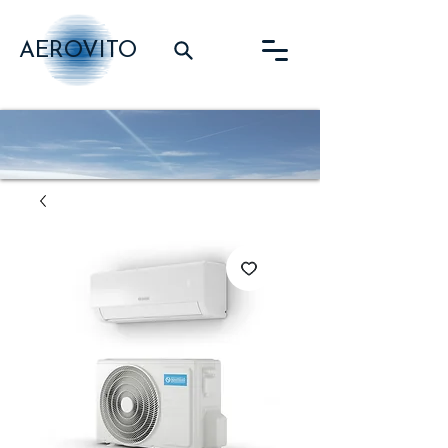
AEROVITO