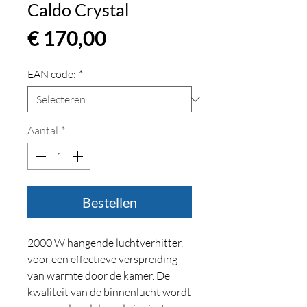
Caldo Crystal
Prijs
€ 170,00
EAN code:
*
Aantal
*
Bestellen
2000 W hangende luchtverhitter,
voor een effectieve verspreiding
van warmte door de kamer. De
kwaliteit van de binnenlucht wordt