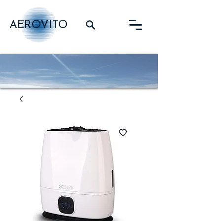
AEROVITO