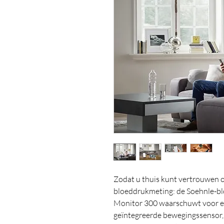
Zodat u thuis kunt vertrouwen o
bloeddrukmeting: de Soehnle-b
Monitor 300 waarschuwt voor e
geïntegreerde bewegingssensor, 