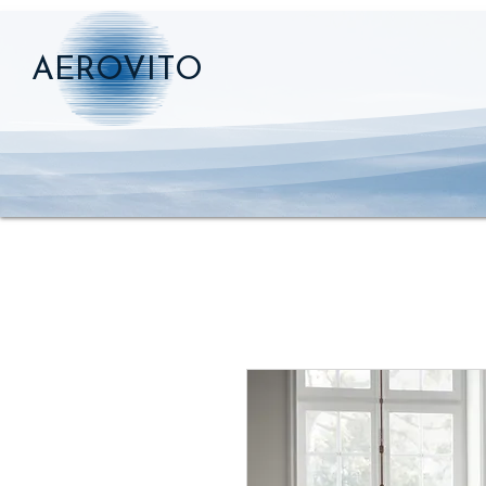
AEROVITO