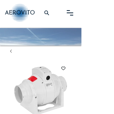
AEROVITO