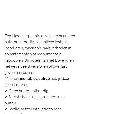
Een klassiek split aircosysteem heeft een 
buitenunit nodig. Niet alleen lastig te 
installeren, maar ook vaak verboden in 
appartementen of monumentale 
gebouwen. Bij hotels kan het bovendien 
het gevelbeeld verstoren of overlast 
geven aan buren.
Met een 
monoblock airco
 heb je daar 
géén last van:
✔ Geen buitenunit nodig
✔ Slechts twee kleine roosters naar 
buiten
✔ Snelle, nette installatie zonder 