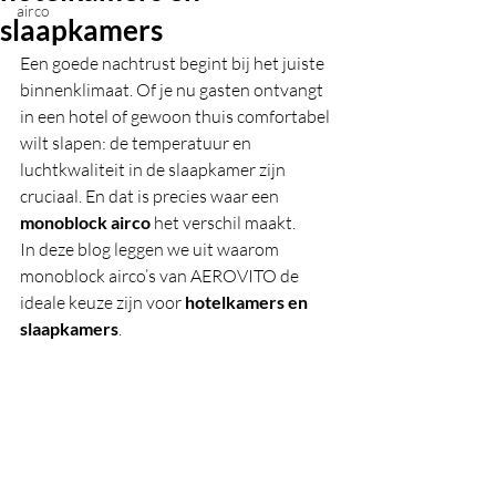
airco
slaapkamers
Een goede nachtrust begint bij het juiste 
binnenklimaat. Of je nu gasten ontvangt 
in een hotel of gewoon thuis comfortabel 
wilt slapen: de temperatuur en 
luchtkwaliteit in de slaapkamer zijn 
cruciaal. En dat is precies waar een 
monoblock airco
 het verschil maakt.
In deze blog leggen we uit waarom 
monoblock airco’s van AEROVITO de 
ideale keuze zijn voor 
hotelkamers en 
slaapkamers
.