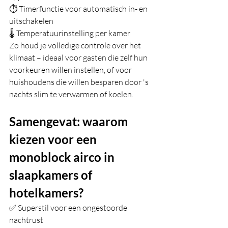
⏱ Timerfunctie voor automatisch in- en 
uitschakelen
🌡️ Temperatuurinstelling per kamer
Zo houd je volledige controle over het 
klimaat – ideaal voor gasten die zelf hun 
voorkeuren willen instellen, of voor 
huishoudens die willen besparen door 's 
nachts slim te verwarmen of koelen.
Samengevat: waarom 
kiezen voor een 
monoblock airco in 
slaapkamers of 
hotelkamers?
✅ Superstil voor een ongestoorde 
nachtrust