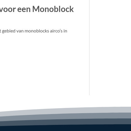
voor een Monoblock
et gebied van monoblocks airco’s in