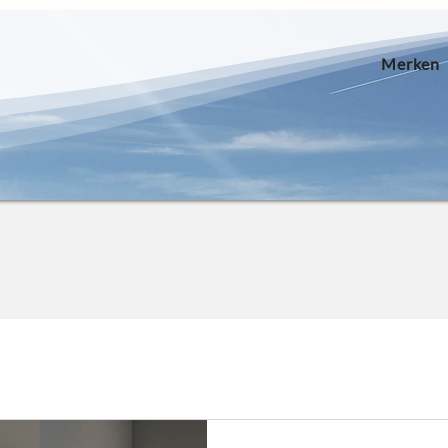
Merken