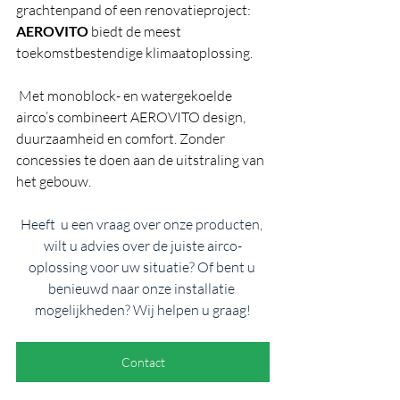
grachtenpand of een renovatieproject: 
AEROVITO
 biedt de meest 
toekomstbestendige klimaatoplossing.
 Met monoblock- en watergekoelde 
airco’s combineert AEROVITO design, 
duurzaamheid en comfort. Zonder 
concessies te doen aan de uitstraling van 
het gebouw.
Heeft  u een vraag over onze producten, 
wilt u advies over de juiste airco-
oplossing voor uw situatie? Of bent u 
benieuwd naar onze installatie 
mogelijkheden? Wij helpen u graag!
Contact