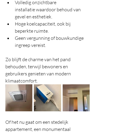
Volledig onzichtbare 
installatie waardoor behoud van 
gevel en esthetiek.
Hoge koelcapaciteit, ook bij 
beperkte ruimte.
Geen vergunning of bouwkundige 
ingreep vereist.
Zo blijft de charme van het pand 
behouden, terwijl bewoners en 
gebruikers genieten van modern 
klimaatcomfort.
Of het nu gaat om een stedelijk 
appartement, een monumentaal 