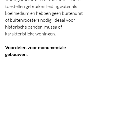
toestellen gebruiken leidingwater als 
koelmedium en hebben geen buitenunit 
of buitenroosters nodig. Ideaal voor 
historische panden, musea of 
karakteristieke woningen.
Voordelen voor monumentale 
gebouwen: