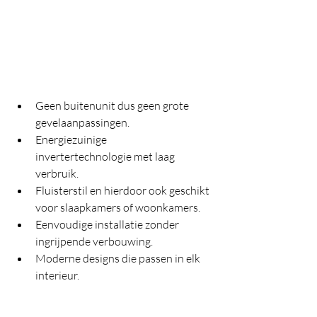
Geen buitenunit dus geen grote 
gevelaanpassingen.
Energiezuinige 
invertertechnologie met laag 
verbruik.
Fluisterstil en hierdoor ook geschikt 
voor slaapkamers of woonkamers.
Eenvoudige installatie zonder 
ingrijpende verbouwing.
Moderne designs die passen in elk 
interieur.