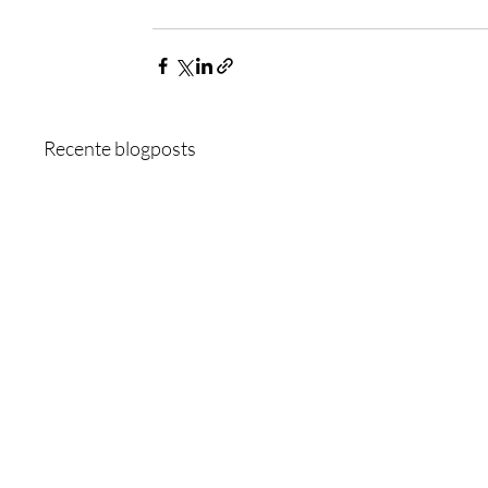
Recente blogposts