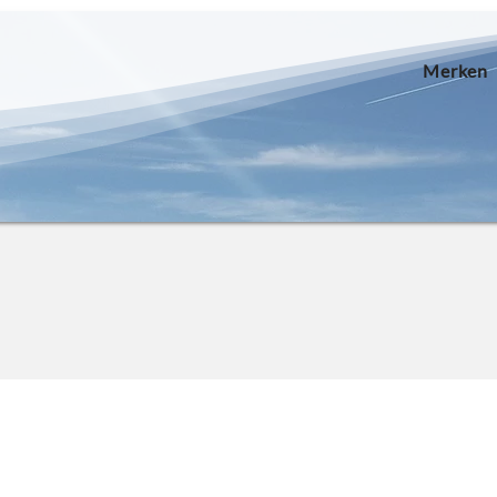
Merken