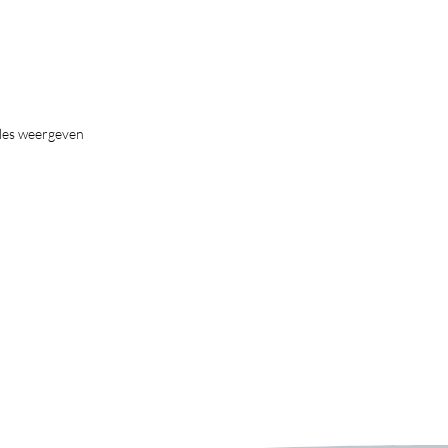
les weergeven