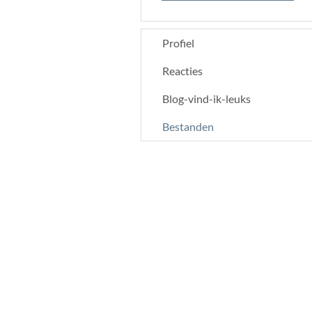
Profiel
Reacties
Blog-vind-ik-leuks
Bestanden