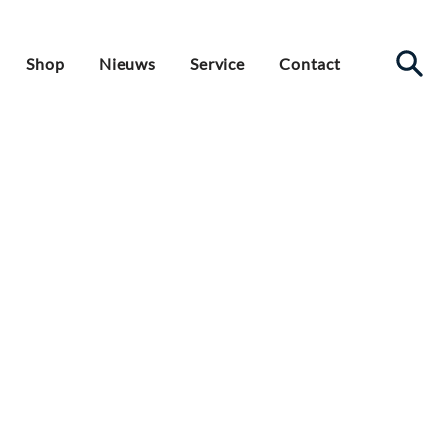
Shop
Nieuws
Service
Contact