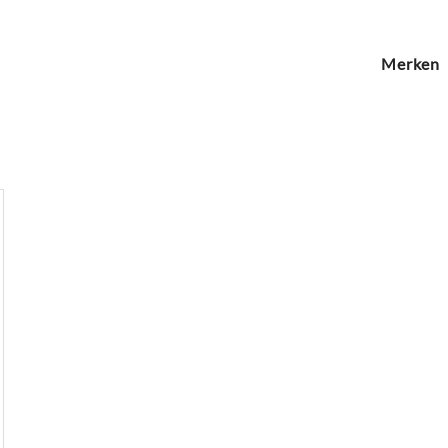
Merken