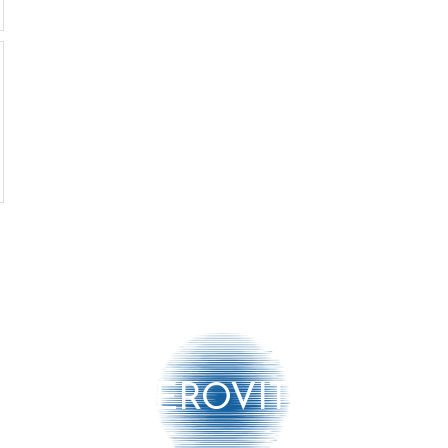
AEROVITO