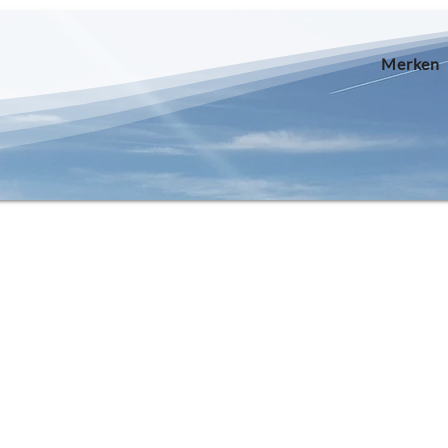
Merken