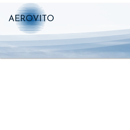
AEROVITO