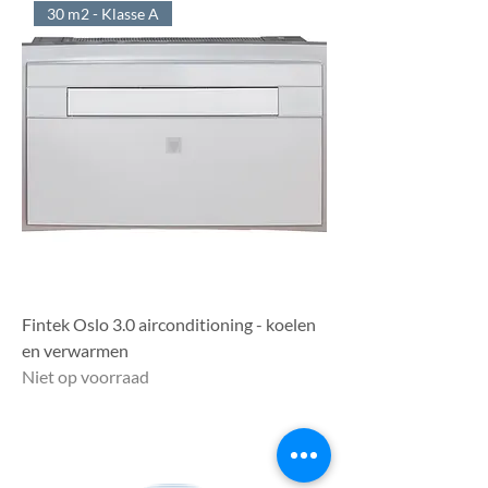
30 m2 - Klasse A
Fintek Oslo 3.0 airconditioning - koelen
en verwarmen
Niet op voorraad