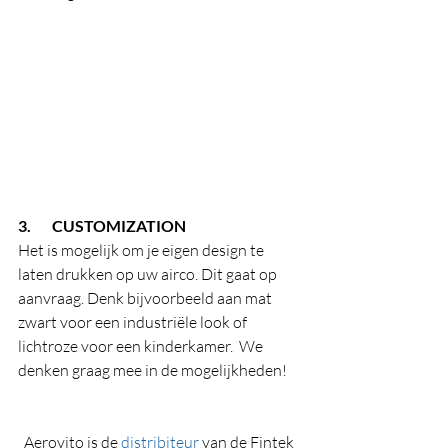
3.       CUSTOMIZATION
Het is mogelijk om je eigen design te 
laten drukken op uw airco. Dit gaat op 
aanvraag. Denk bijvoorbeeld aan mat 
zwart voor een industriële look of 
lichtroze voor een kinderkamer.  We 
denken graag mee in de mogelijkheden!
Aerovito is de 
distribiteur
 van de Fintek 