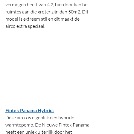
vermogen heeft van 4.2, hierdoor kan het 
ruimtes aan die groter zijn dan 50m2. Dit 
model is extreem stil en dit maakt de 
airco extra speciaal. 
Fintek Panama Hybrid:
Deze airco is eigenlijk een hybride 
warmtepomp. De Nieuwe Fintek Panama 
heeft een uniek uiterlijk door het  