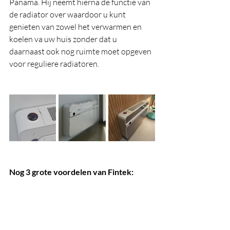
Panama. Hij neemt hierna de functie van 
de radiator over waardoor u kunt 
genieten van zowel het verwarmen en 
koelen va uw huis zonder dat u 
daarnaast ook nog ruimte moet opgeven 
voor reguliere radiatoren.
Nog 3 grote voordelen van Fintek: