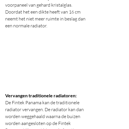
voorpaneel van gehard kristalglas. 
Doordat het een dikte heeft van 16 cm 
neemt het niet meer ruimte in beslag dan 
een normale radiator.
Vervangen traditionele radiatoren:
De Fintek Panama kan de traditionele 
radiator vervangen. De radiator kan dan 
worden weggehaald waarna de buizen 
worden aangesloten op de Fintek 