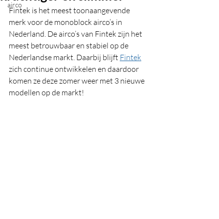
airco
Fintek is het meest toonaangevende 
merk voor de monoblock airco’s in 
Nederland. De airco’s van Fintek zijn het 
meest betrouwbaar en stabiel op de 
Nederlandse markt. Daarbij blijft 
Fintek
zich continue ontwikkelen en daardoor 
komen ze deze zomer weer met 3 nieuwe 
modellen op de markt!