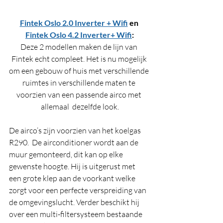
Fintek Oslo 2.0 Inverter + Wifi
 en 
Fintek Oslo 4.2 Inverter+ Wifi
:
Deze 2 modellen maken de lijn van 
Fintek echt compleet. Het is nu mogelijk 
om een gebouw of huis met verschillende 
ruimtes in verschillende maten te 
voorzien van een passende airco met 
allemaal  dezelfde look.
De airco’s zijn voorzien van het koelgas 
R290.  De airconditioner wordt aan de 
muur gemonteerd, dit kan op elke 
gewenste hoogte. Hij is uitgerust met 
een grote klep aan de voorkant welke 
zorgt voor een perfecte verspreiding van 
de omgevingslucht. Verder beschikt hij 
over een multi-filtersysteem bestaande 