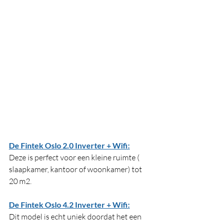
De Fintek Oslo 2.0 Inverter + Wifi:
Deze is perfect voor een kleine ruimte ( 
slaapkamer, kantoor of woonkamer) tot 
20 m2. 
De Fintek Oslo 4.2 Inverter + Wifi:
Dit model is echt uniek doordat het een 