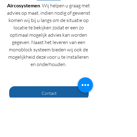
Aircosystemen
. Wij helpen u graag met 
advies op maat, indien nodig of gewenst 
komen wij bij u langs om de situatie op 
locatie te bekijken zodat er een zo 
optimaal mogelijk advies kan worden 
gegeven. Naast het leveren van een 
monoblock systeem bieden wij ook de 
mogelijkheid deze voor u te installeren 
en onderhouden. 
Contact